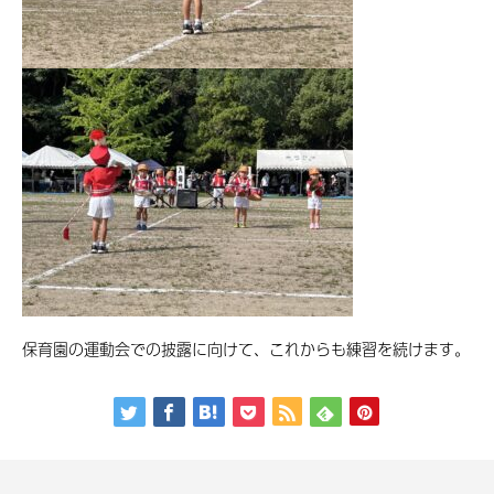
保育園の運動会での披露に向けて、これからも練習を続けます。