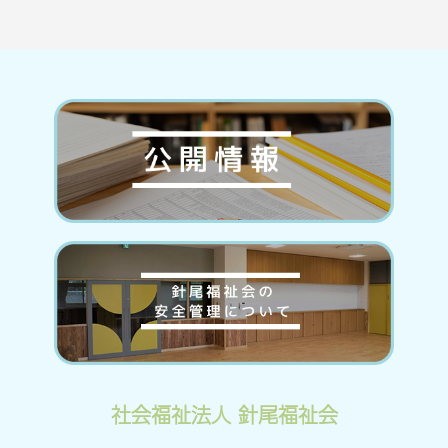
社会福祉法人 針尾福祉会