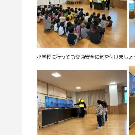
小学校に行っても交通安全に気を付けましょう