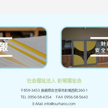
社会福祉法人 針尾福祉会
〒859-3453 長崎県佐世保市針尾西町260-1
TEL
0956-58-4354
FAX
0956-58-5643
E-Mail
info@ourhario.com