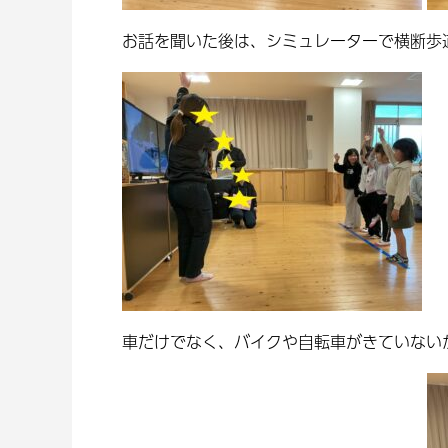
お話を聞いた後は、シミュレーターで横断歩道
車だけでなく、バイクや自転車がきていないか