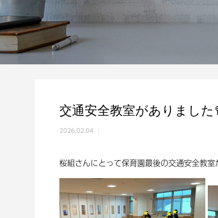
交通安全教室がありました
2026.02.04
桜組さんにとって保育園最後の交通安全教室が