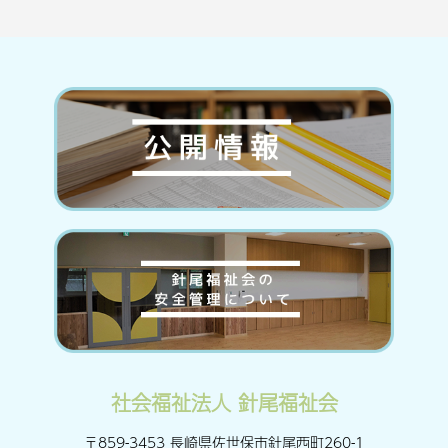
社会福祉法人 針尾福祉会
〒859-3453 長崎県佐世保市針尾西町260-1