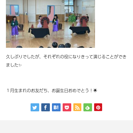
久しぶりでしたが、それぞれの役になりきって演じることができ
ました✨
１月生まれのお友だち、お誕生日おめでとう！🌟