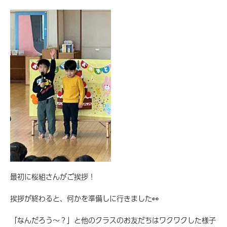
最初に桜組さんがご挨拶！
挨拶が終わると、何かを準備しに行きました👀
「なんだろう～？」と他のクラスのお友だちはワクワクした様子