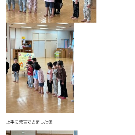
上手に発表できました👏