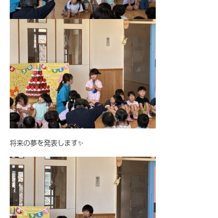
将来の夢を発表します✨