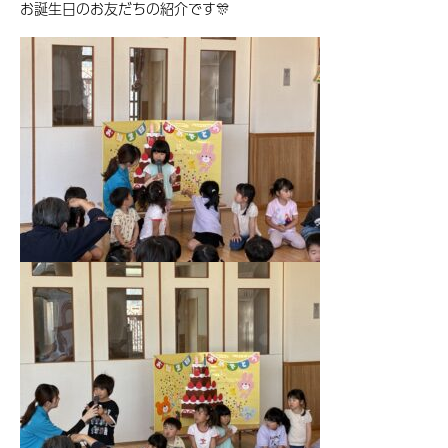
お誕生日のお友だちの紹介です🎊