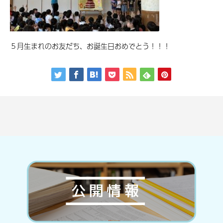
５月生まれのお友だち、お誕生日おめでとう！！！