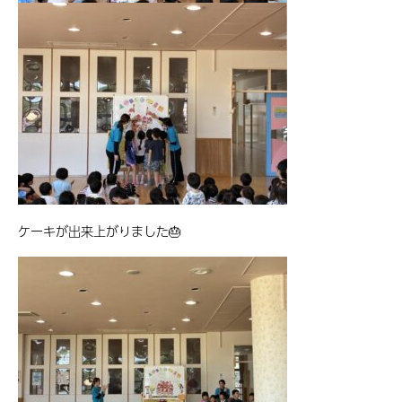
ケーキが出来上がりました🎂