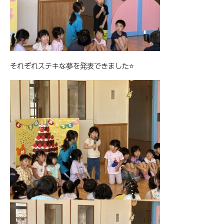
それぞれステキな夢を発表できました⭐