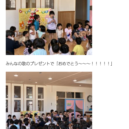
みんなの歌のプレゼントで「おめでとう〜〜〜！！！！！」