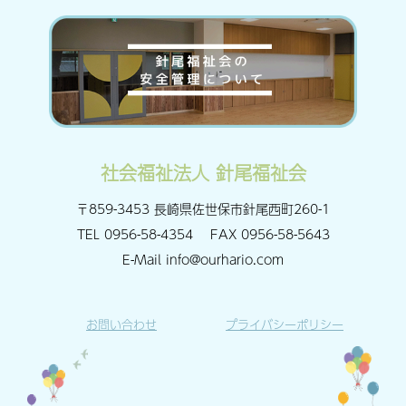
社会福祉法人 針尾福祉会
〒859-3453 長崎県佐世保市針尾西町260-1
TEL
0956-58-4354
FAX
0956-58-5643
E-Mail
info@ourhario.com
お問い合わせ
プライバシーポリシー