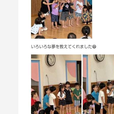
いろいろな夢を教えてくれました😆