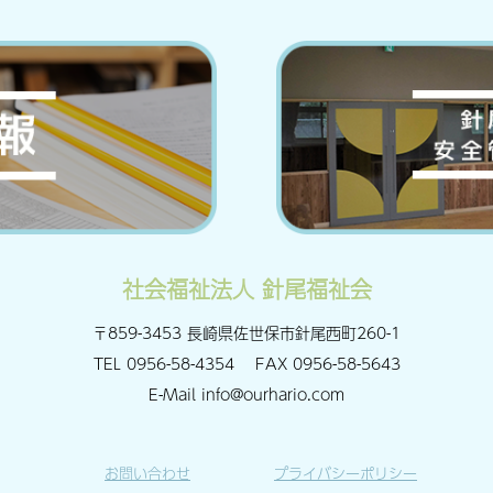
社会福祉法人 針尾福祉会
〒859-3453 長崎県佐世保市針尾西町260-1
TEL
0956-58-4354
FAX
0956-58-5643
E-Mail
info@ourhario.com
お問い合わせ
プライバシーポリシー