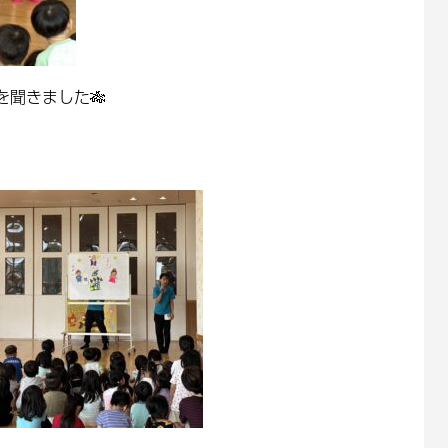
聞きました🎋