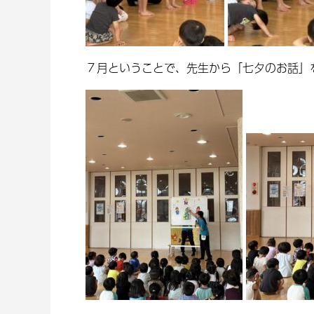
７月ということで、先生から「七夕のお話」を