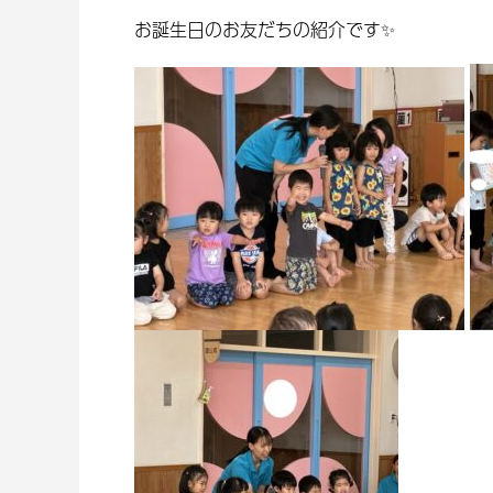
お誕生日のお友だちの紹介です✨