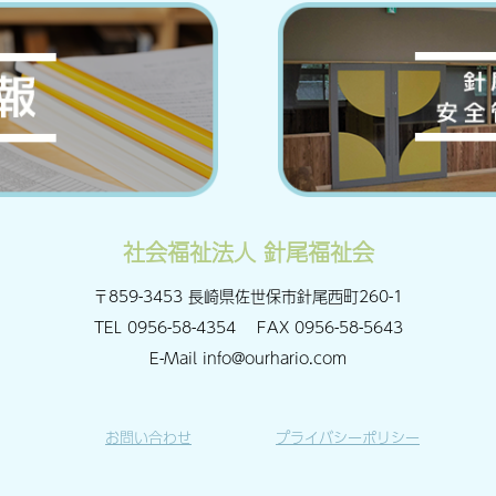
社会福祉法人 針尾福祉会
〒859-3453 長崎県佐世保市針尾西町260-1
TEL
0956-58-4354
FAX
0956-58-5643
E-Mail
info@ourhario.com
お問い合わせ
プライバシーポリシー