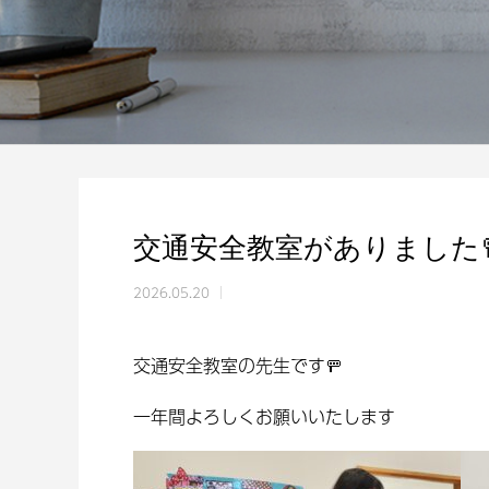
交通安全教室がありました
2026.05.20
交通安全教室の先生です🚥
一年間よろしくお願いいたします