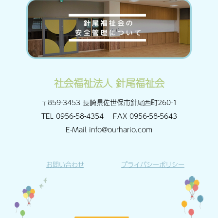
社会福祉法人 針尾福祉会
〒859-3453 長崎県佐世保市針尾西町260-1
TEL
0956-58-4354
FAX
0956-58-5643
E-Mail
info@ourhario.com
お問い合わせ
プライバシーポリシー