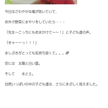
今日はさわやかな風が吹いていて、
お外で野菜に水やりをしていたら・・・
「先生～こっちにもお水かけて～～！」と子ども達の声。
「きゃーーっ！！！」
水しぶきがとっても気持ち良くて。。。🌈
空には 太陽と白い雲。
そして 水と土。
自然いっぱいの中の子ども達は、さらにまぶしく見えました。