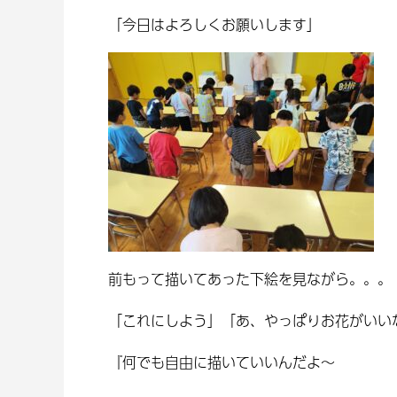
「今日はよろしくお願いします」
前もって描いてあった下絵を見ながら。。。
「これにしよう」「あ、やっぱりお花がいい
『何でも自由に描いていいんだよ～