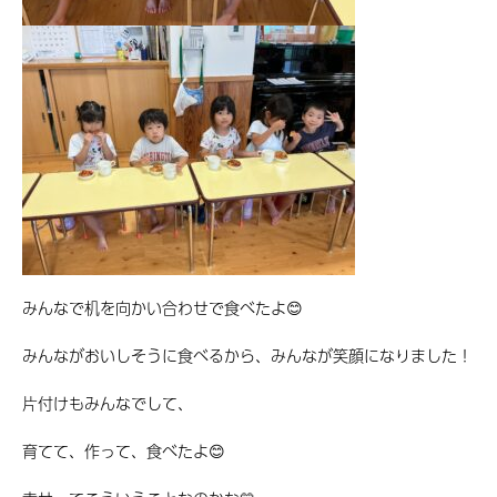
みんなで机を向かい合わせで食べたよ😊
みんながおいしそうに食べるから、みんなが笑顔になりました！
片付けもみんなでして、
育てて、作って、食べたよ😊