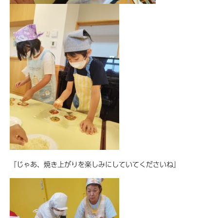
『じゃあ、焼き上がりを楽しみにしていてくださいね』