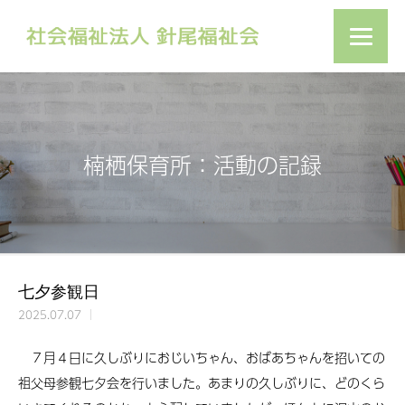
楠栖保育所：活動の記録
七夕参観日
2025.07.07
７月４日に久しぶりにおじいちゃん、おばあちゃんを招いての
祖父母参観七夕会を行いました。あまりの久しぶりに、どのくら