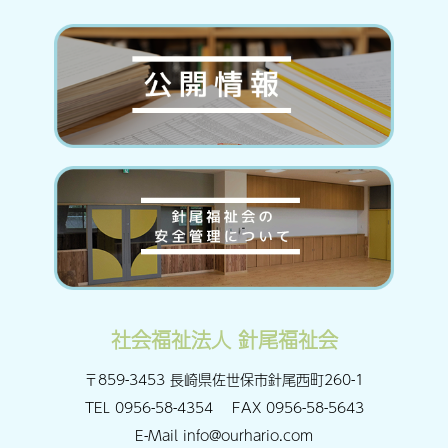
社会福祉法人 針尾福祉会
〒859-3453 長崎県佐世保市針尾西町260-1
TEL
0956-58-4354
FAX
0956-58-5643
E-Mail
info@ourhario.com