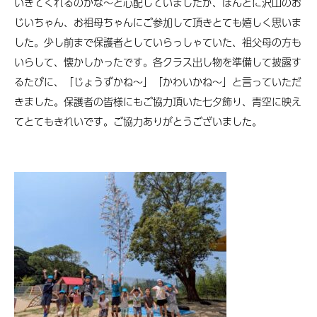
いきてくれるのかな～と心配していましたが、ほんとに沢山のお
じいちゃん、お祖母ちゃんにご参加して頂きとても嬉しく思いま
した。少し前まで保護者としていらっしゃていた、祖父母の方も
いらして、懐かしかったです。各クラス出し物を準備して披露す
るたびに、「じょうずかね～」「かわいかね～」と言っていただ
きました。保護者の皆様にもご協力頂いた七夕飾り、青空に映え
てとてもきれいです。ご協力ありがとうございました。