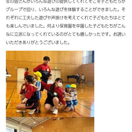
生の皆さんがいろんな遊びの提供してくれてそこを子どもたちが
グループで回り、いろんな遊びを体験することができました。そ
れぞれに工夫した遊びや声掛けを考えてくれて子どもたちはとて
も楽しんでいました。何より保育園を卒園した子どもたちがこん
なに立派になってくれているのがとても嬉しかったです。お誘い
いただきありがとうございました。