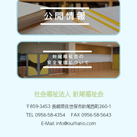
社会福祉法人 針尾福祉会
〒859-3453 長崎県佐世保市針尾西町260-1
TEL
0956-58-4354
FAX
0956-58-5643
E-Mail
info@ourhario.com