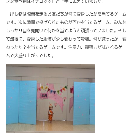
きな食べ物はイチゴです」と上手に応えていました。
出し物は隙間を走るお友だちが何に変身したかを当てるゲーム
です。次に隙間で投げられたものが何かを当てるゲーム。みんな
しっかり目を見開いて何かを当てようと頑張っていました。そし
て最後に、変身した服装が少し変わって登場。何が減ったか、変
わったか？を当てるゲームです。注意力、観察力が試されるゲー
ムで大盛り上がりでした。