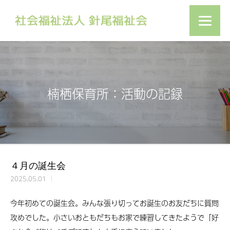
楠栖保育所：活動の記録
４月の誕生会
2025.05.01
今年初めての誕生会。みんな張り切ってお誕生のお友だちに質問
攻めでした。小さいおともだちもお家で練習してきたようで「好