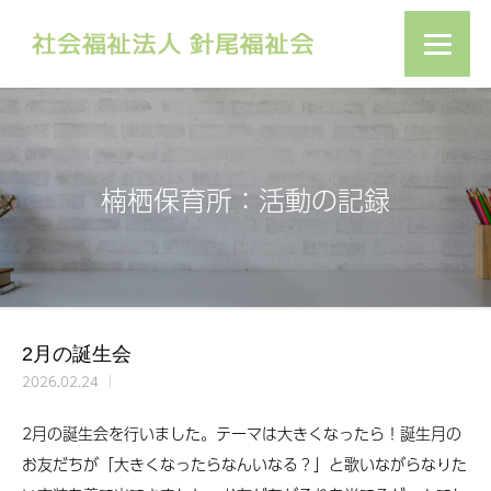
楠栖保育所：活動の記録
2月の誕生会
2026.02.24
2月の誕生会を行いました。テーマは大きくなったら！誕生月の
お友だちが「大きくなったらなんいなる？」と歌いながらなりた