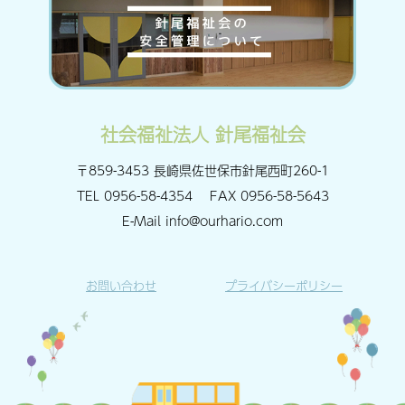
社会福祉法人 針尾福祉会
〒859-3453 長崎県佐世保市針尾西町260-1
TEL
0956-58-4354
FAX
0956-58-5643
E-Mail
info@ourhario.com
お問い合わせ
プライバシーポリシー