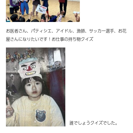
お医者さん、パティシエ、アイドル、漁師、サッカー選手、お花
屋さんになりたいです！お仕事の持ち物クイズ
誰でしょうクイズでした。