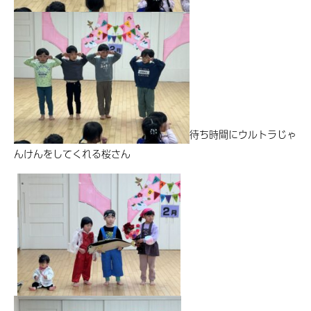
待ち時間にウルトラじゃ
んけんをしてくれる桜さん