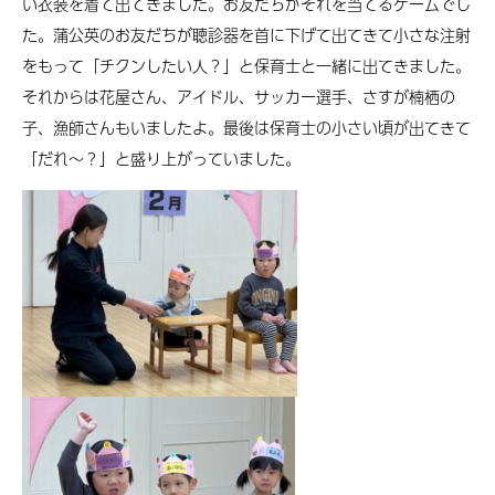
い衣装を着て出てきました。お友だちがそれを当てるゲームでし
た。蒲公英のお友だちが聴診器を首に下げて出てきて小さな注射
をもって「チクンしたい人？」と保育士と一緒に出てきました。
それからは花屋さん、アイドル、サッカー選手、さすが楠栖の
子、漁師さんもいましたよ。最後は保育士の小さい頃が出てきて
「だれ～？」と盛り上がっていました。