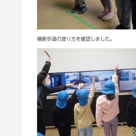
横断歩道の渡り方を確認しました。