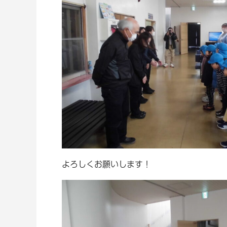
よろしくお願いします！