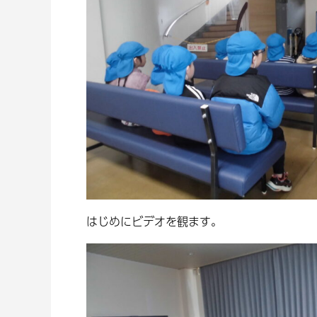
はじめにビデオを観ます。