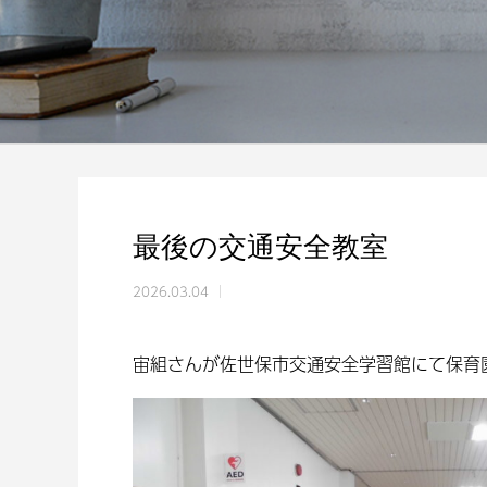
最後の交通安全教室
2026.03.04
宙組さんが佐世保市交通安全学習館にて保育