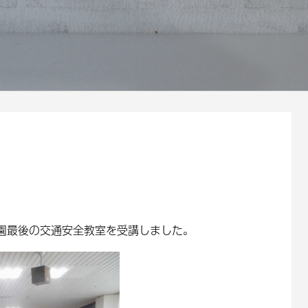
園最後の交通安全教室を受講しました。