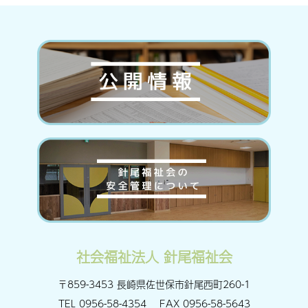
社会福祉法人 針尾福祉会
〒859-3453 長崎県佐世保市針尾西町260-1
TEL
0956-58-4354
FAX
0956-58-5643