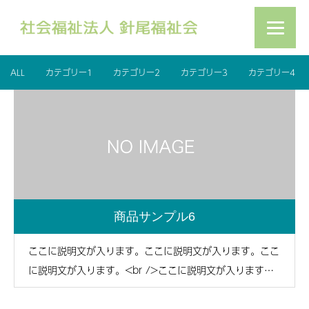
ALL
カテゴリー1
カテゴリー2
カテゴリー3
カテゴリー4
商品サンプル6
ここに説明文が入ります。ここに説明文が入ります。ここ
に説明文が入ります。<br />ここに説明文が入ります。
ここに説明文が入ります。