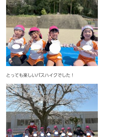
とっても楽しいバスハイクでした！