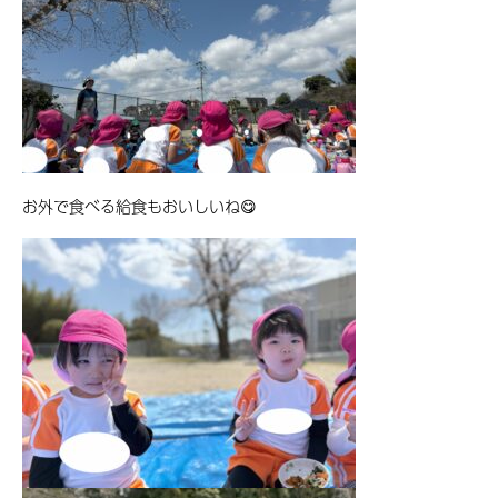
お外で食べる給食もおいしいね😋