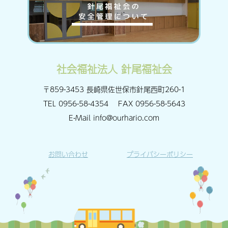
社会福祉法人 針尾福祉会
〒859-3453 長崎県佐世保市針尾西町260-1
TEL
0956-58-4354
FAX
0956-58-5643
E-Mail
info@ourhario.com
お問い合わせ
プライバシーポリシー