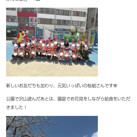
新しいお友だちも加わり、元気いっぱいの桜組さんです🌸
公園で沢山遊んだあとは、園庭でお花見をしながら給食をいただ
きました！